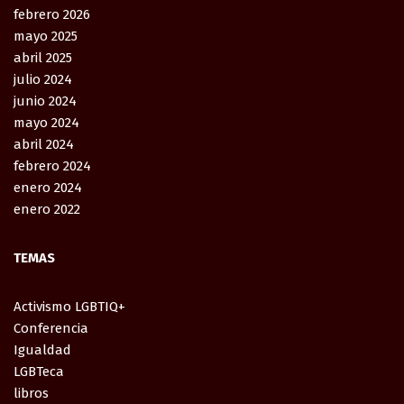
febrero 2026
mayo 2025
abril 2025
julio 2024
junio 2024
mayo 2024
abril 2024
febrero 2024
enero 2024
enero 2022
TEMAS
Activismo LGBTIQ+
Conferencia
Igualdad
LGBTeca
libros