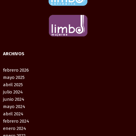
ARCHIVOS
febrero 2026
mayo 2025
abril 2025
julio 2024
junio 2024
mayo 2024
abril 2024
febrero 2024
enero 2024
enero 2022