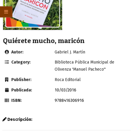
Quiérete mucho, maricón
Autor:
Gabriel J. Martín
Category:
Biblioteca Pública Municipal de
Olivenza 'Manuel Pacheco''
Publisher:
Roca Editorial
Publicada:
10/03/2016
ISBN:
9788416306916
Descripción: