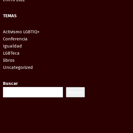
TEMAS
Activismo LGBTIQ+
Conferencia
Igualdad
LGBTeca
libros
Uncategorized
Buscar
Buscar