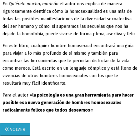
En
Quiérete mucho, maricón
el autor nos explica de manera
rigurosamente científica cómo la homosexualidad es una más de
todas las posibles manifestaciones de la diversidad sexoafectiva
del ser humano y cómo, si superamos las secuelas que nos ha
dejado la homofobia, puede vivirse de forma plena, asertiva y feliz.
En este libro, cualquier hombre homosexual encontrará una guía
para viajar a lo más profundo de sí mismo y también para
encontrar las herramientas que le permitan disfrutar de la vida
como merece. Está escrito en un lenguaje cómplice y está lleno de
vivencias de otros hombres homosexuales con los que te
resultará muy fácil identificarte.
Para el autor «
la psicología es una gran herramienta para hacer
posible esa nueva generación de hombres homosexuales
radicalmente felices que todos deseamos
«
VOLVER